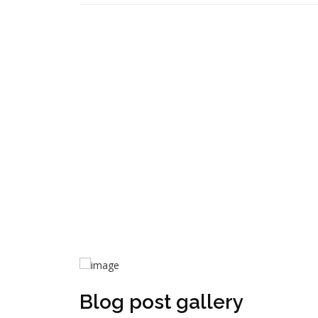
Blog post gallery